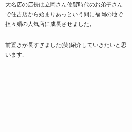
大名店の店長は立岡さん佐賀時代のお弟子さん
で住吉店から始まりあっという間に福岡の地で
担々麺の人気店に成長させました。
前置きが長すぎました(笑)紹介していきたいと思
います。