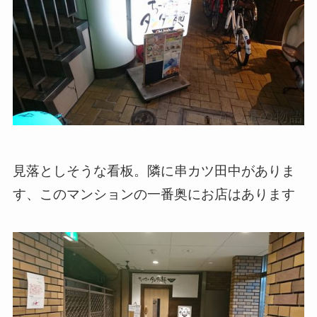
見落としそうな看板。隣に串カツ田中がありま
す、このマンションの一番奥にお店はあります