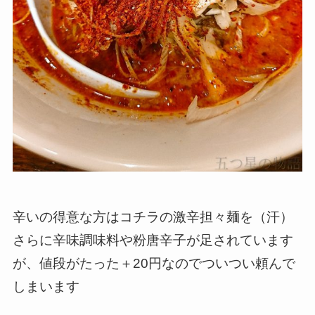
辛いの得意な方はコチラの激辛担々麺を（汗）
さらに辛味調味料や粉唐辛子が足されています
が、値段がたった＋20円なのでついつい頼んで
しまいます