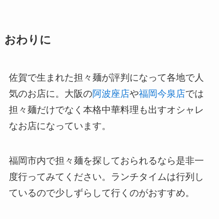
おわりに
佐賀で生まれた担々麺が評判になって各地で人
気のお店に。大阪の
阿波座店
や
福岡今泉店
では
担々麺だけでなく本格中華料理も出すオシャレ
なお店になっています。
福岡市内で担々麺を探しておられるなら是非一
度行ってみてください。ランチタイムは行列し
ているので少しずらして行くのがおすすめ。