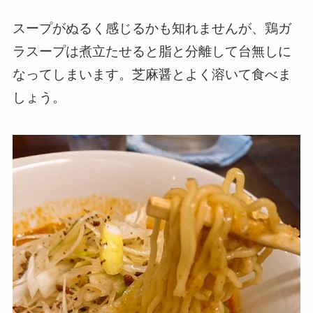
スープがぬるく感じるかも知れませんが、鶏ガ
ラスープは煮立たせると脂と分離して台無しに
なってしまいます。芝麻醤とよく溶いて食べま
しょう。