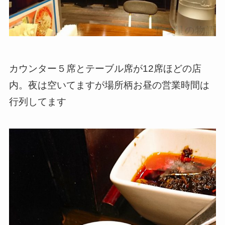
カウンター５席とテーブル席が12席ほどの店
内。夜は空いてますが場所柄お昼の営業時間は
行列してます