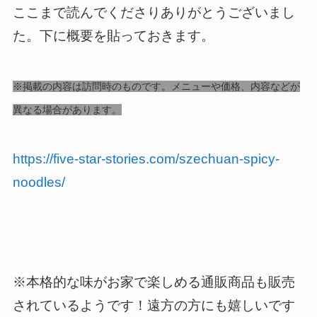
ここまで読んでくださりありがとうございまし
た。下に概要を貼っておきます。
※掲載の内容は訪問時のものです。メニューや価格、内容などが
異なる場合があります。
https://five-star-stories.com/szechuan-spicy-
noodles/
※本格的な味がお家で楽しめる通販商品も販売
されているようです！遠方の方にも嬉しいです