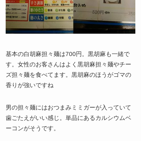
基本の白胡麻担々麺は700円。黒胡麻も一緒で
す。女性のお客さんはよく黒胡麻担々麺やチー
ズ担々麺を食べてます。黒胡麻のほうがゴマの
香りが強いですね
男の担々麺にはおつまみミミガーが入っていて
歯ごたえがいい感じ。単品にあるカルシウムベ
ーコンがそうです。