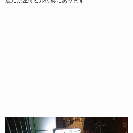
進んだ左側ビルの奥にあります。