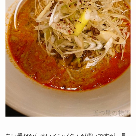
白い器だから赤いインパクトが凄いですが、見