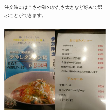
注文時には辛さや麺のかたさ太さなど好みで選
ぶことができます。