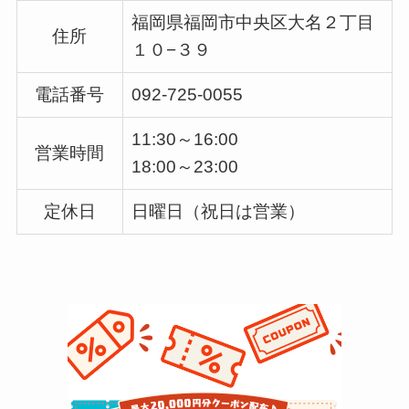
福岡県福岡市中央区大名２丁目
住所
１０−３９
電話番号
092-725-0055
11:30～16:00
営業時間
18:00～23:00
定休日
日曜日（祝日は営業）