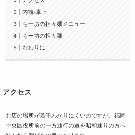
アクセス
内観-卓上
ちー坊の担々麺メニュー
ちー坊の担々麺
おわりに
アクセス
お店の場所が若干わかりにくいのですが、福岡
中央区役所前の一方通行の道を昭和通りの方へ