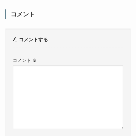
コメント
コメントする
コメント
※