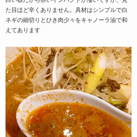
た目ほど辛くありません。具材はシンプルで白
ネギの細切りとひき肉少々をキャノーラ油で和
えてあります