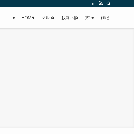
HOME
グルメ
お買い物
旅行
雑記