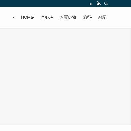
HOME
グルメ
お買い物
旅行
雑記