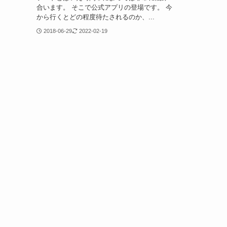
合います。 そこで公式アプリの登場です。 今
から行くとどの程度待たされるのか、...
2018-06-29
2022-02-19