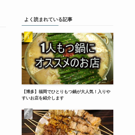
よく読まれている記事
【博多】福岡でひとりもつ鍋が大人気！入りや
すいお店を紹介します