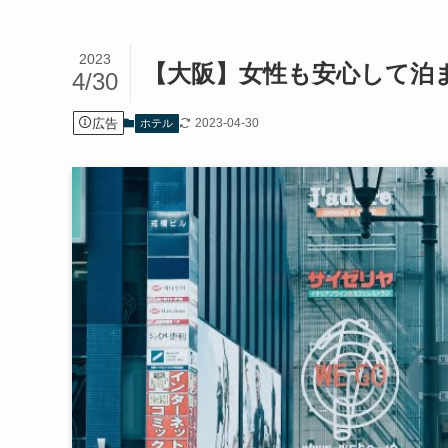
2023
【大阪】女性も安心して泊
4/30
広告
2023-04-30
ホテル