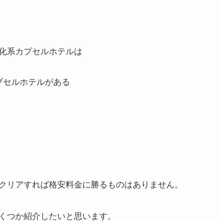
化系カプセルホテルは
プセルホテルがある
クリアすれば格安料金に勝るものはありません。
くつか紹介したいと思います。