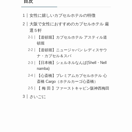
目次
女性に嬉しいカプセルホテルの特徴
大阪で女性におすすめのカプセルホテル 厳
選５軒
【道頓堀】カプセルホテル アスティル道
頓堀
【道頓堀】ニュージャパン レディスサウ
ナ・カプセル＆スパ
【日本橋】シェルネルなんば(Shell・Nell
namba)
【心斎橋】プレミアムカプセルホテル 心
斎橋 Cargo（ホテルカーゴ心斎橋）
【 梅 田 】ファーストキャビン阪神西梅田
さいごに