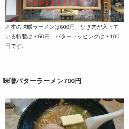
基本の味噌ラーメンは600円、ひき肉が入って
いる特製は＋50円、バタートッピングは＋100
円です。
味噌バターラーメン700円