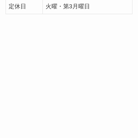
定休日
火曜・第3月曜日