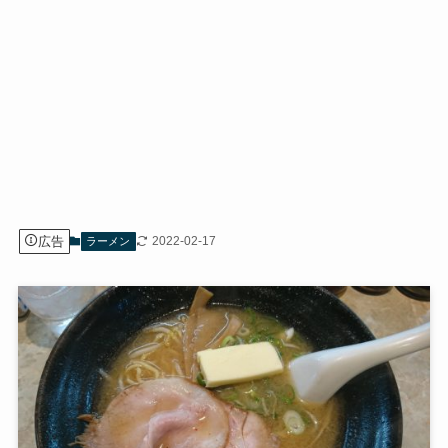
広告
2022-02-17
ラーメン