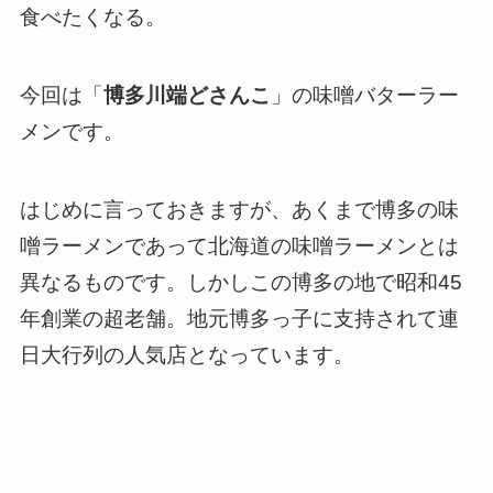
食べたくなる。
今回は「
博多川端どさんこ
」の味噌バターラー
メンです。
はじめに言っておきますが、あくまで博多の味
噌ラーメンであって北海道の味噌ラーメンとは
異なるものです。しかしこの博多の地で昭和45
年創業の超老舗。地元博多っ子に支持されて連
日大行列の人気店となっています。