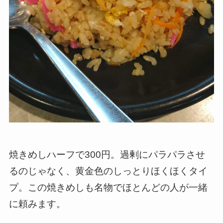
焼きめしハーフで300円。過剰にパラパラさせ
るのじゃなく、黄金色のしっとりほくほくタイ
プ。この焼きめしも名物でほとんどの人が一緒
に頼みます。