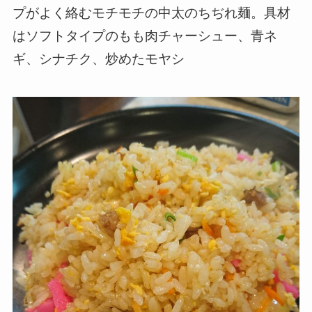
プがよく絡むモチモチの中太のちぢれ麺。具材
はソフトタイプのもも肉チャーシュー、青ネ
ギ、シナチク、炒めたモヤシ