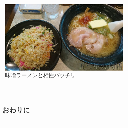
味噌ラーメンと相性バッチリ
おわりに