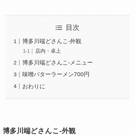
目次
博多川端どさんこ-外観
店内・卓上
博多川端どさんこ-メニュー
味噌バターラーメン700円
おわりに
博多川端どさんこ-外観