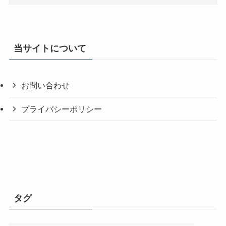
当サイトについて
お問い合わせ
プライバシーポリシー
タグ