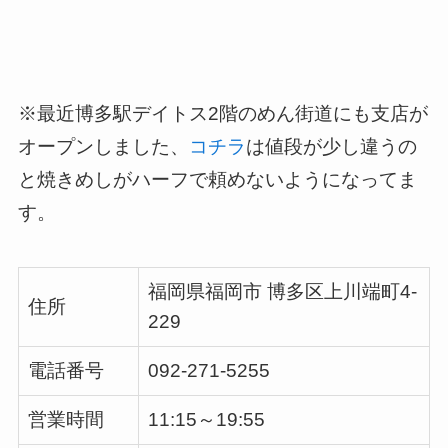
※最近博多駅デイトス2階のめん街道にも支店が
オープンしました、
コチラ
は値段が少し違うの
と焼きめしがハーフで頼めないようになってま
す。
福岡県福岡市 博多区上川端町4-
住所
229
電話番号
092-271-5255
営業時間
11:15～19:55