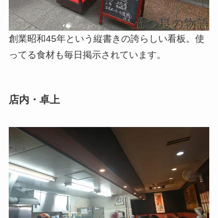
創業昭和45年という縦書きの誇らしい看板。使
ってる食材も毎日掲示されています。
店内・卓上