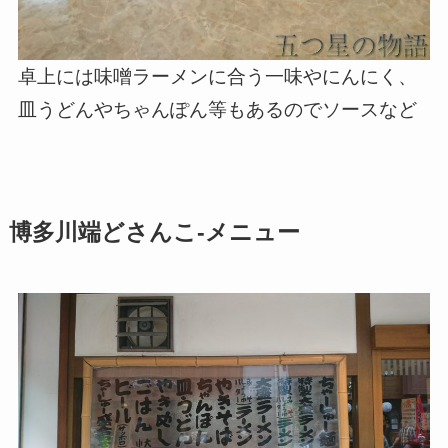
卓上には味噌ラーメンに合う一味やにんにく、
皿うどんやちゃんぽん等もあるのでソースなど
博多川端どさんこ-メニュー