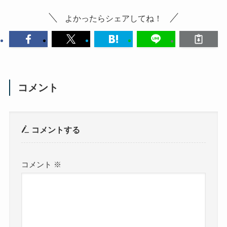
よかったらシェアしてね！
コメント
コメントする
コメント
※