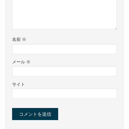
名前
※
メール
※
サイト