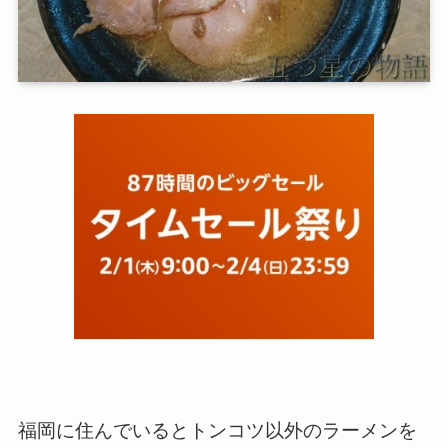
福岡に住んでいるとトンコツ以外のラーメンを