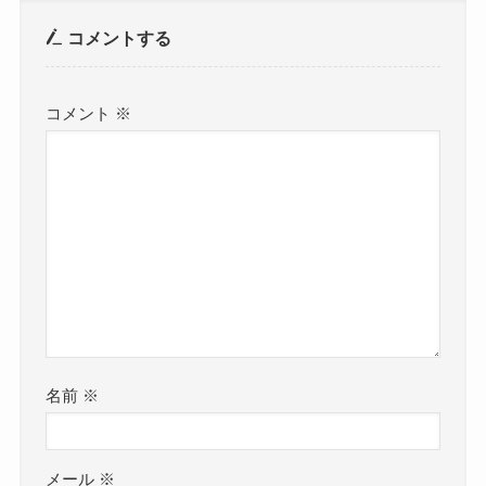
コメントする
コメント
※
名前
※
メール
※