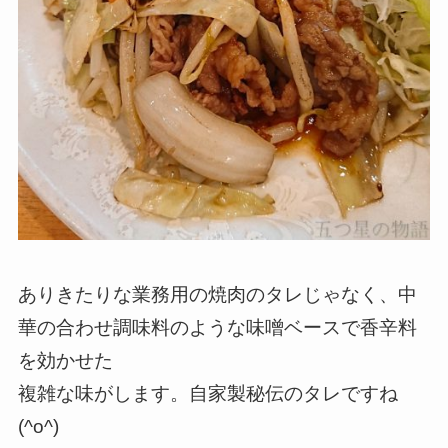
ありきたりな業務用の焼肉のタレじゃなく、中
華の合わせ調味料のような味噌ベースで香辛料
を効かせた
複雑な味がします。自家製秘伝のタレですね
(^o^)