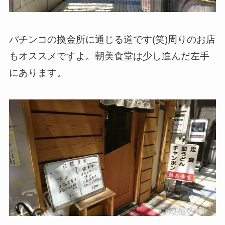
パチンコの換金所に通じる道です(笑)周りのお店
もオススメですよ。朝美食堂は少し進んだ左手
にあります。