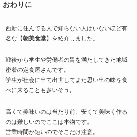
おわりに
西新に住んでる人で知らない人はいないほど有
名な【
朝美食堂
】を紹介しました。
戦後から学生や労働者の胃を満たしてきた地域
密着の定食屋さんです。
学生が社会に出て出世してまた思い出の味を食
べに来ることも多いそう。
高くて美味いのは当たり前。安くて美味く作る
のは難しいのでここは本物です。
営業時間が短いのでそこだけ注意。