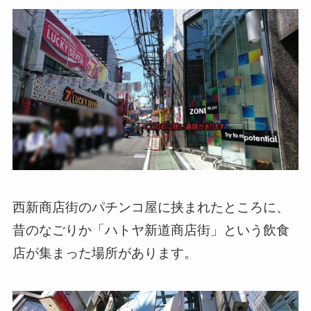
西新商店街のパチンコ屋に挟まれたところに、
昔のなごりか「ハトヤ新道商店街」という飲食
店が集まった場所があります。