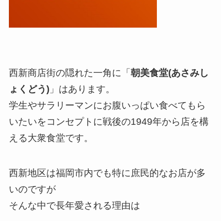
西新商店街の隠れた一角に「
朝美食堂(あさみし
ょくどう)
」はあります。
学生やサラリーマンにお腹いっぱい食べてもら
いたいをコンセプトに戦後の1949年から店を構
える大衆食堂です。
西新地区は福岡市内でも特に庶民的なお店が多
いのですが
そんな中で長年愛される理由は