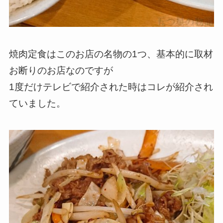
焼肉定食はこのお店の名物の1つ、基本的に取材
お断りのお店なのですが
1度だけテレビで紹介された時はコレが紹介され
ていました。