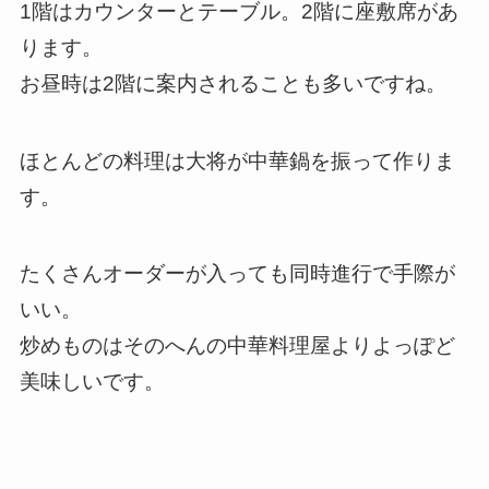
1階はカウンターとテーブル。2階に座敷席があ
ります。
お昼時は2階に案内されることも多いですね。
ほとんどの料理は大将が中華鍋を振って作りま
す。
たくさんオーダーが入っても同時進行で手際が
いい。
炒めものはそのへんの中華料理屋よりよっぽど
美味しいです。