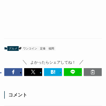
グルメ
ワンコイン
定食
福岡
よかったらシェアしてね！
コメント