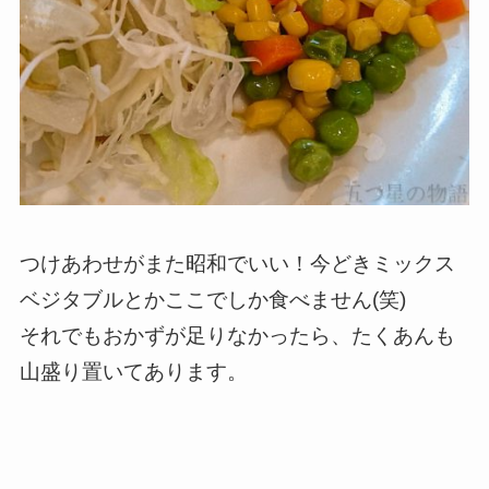
つけあわせがまた昭和でいい！今どきミックス
ベジタブルとかここでしか食べません(笑)
それでもおかずが足りなかったら、たくあんも
山盛り置いてあります。