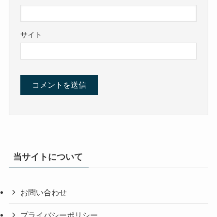
サイト
当サイトについて
お問い合わせ
プライバシーポリシー