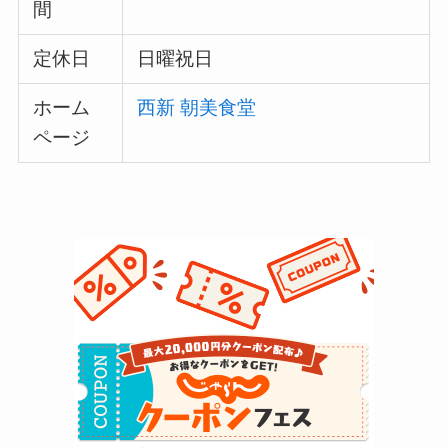
間
定休日
日曜祝日
ホーム
西新 朝美食堂
ページ