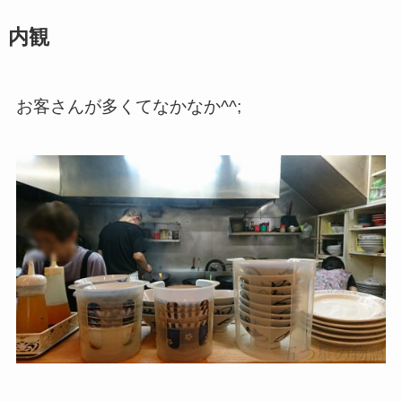
内観
お客さんが多くてなかなか^^;