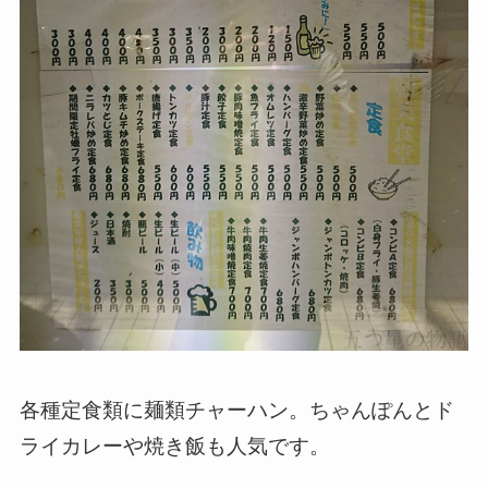
各種定食類に麺類チャーハン。ちゃんぽんとド
ライカレーや焼き飯も人気です。