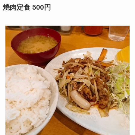
焼肉定食 500円