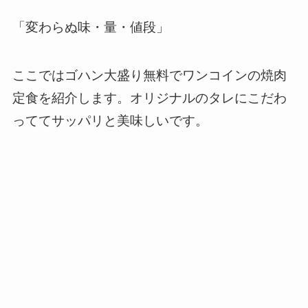
「
変わらぬ味・量・値段
」
ここではゴハン大盛り無料でワンコインの焼肉
定食を紹介します。オリジナルのタレにこだわ
っててサッパリと美味しいです。