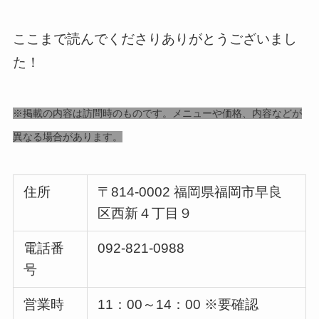
ここまで読んでくださりありがとうございまし
た！
※掲載の内容は訪問時のものです。メニューや価格、内容などが
異なる場合があります。
住所
〒814-0002 福岡県福岡市早良
区西新４丁目９
電話番
092-821-0988
号
営業時
11：00～14：00 ※要確認