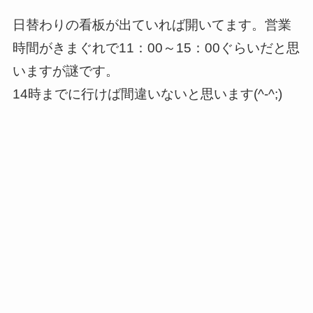
日替わりの看板が出ていれば開いてます。営業
時間がきまぐれで11：00～15：00ぐらいだと思
いますが謎です。
14時までに行けば間違いないと思います(^-^;)