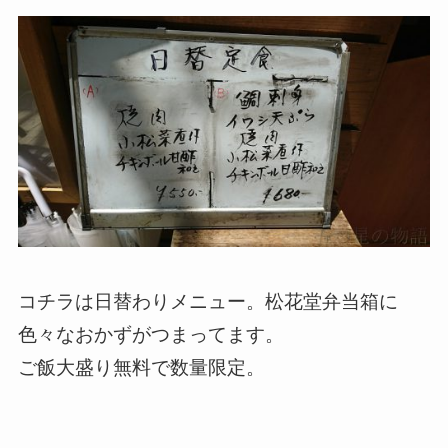
コチラは日替わりメニュー。松花堂弁当箱に
色々なおかずがつまってます。
ご飯大盛り無料で数量限定。