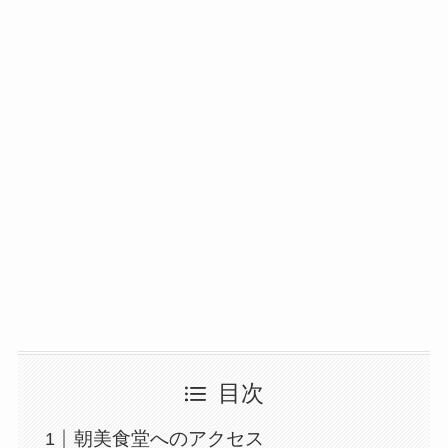
目次
朝美食堂へのアクセス