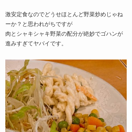
激安定食なのでどうせほとんど野菜炒めじゃね
ーか？と思われがちですが
肉とシャキシャキ野菜の配分が絶妙でゴハンが
進みすぎてヤバイです。