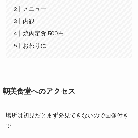
メニュー
内観
焼肉定食 500円
おわりに
朝美食堂へのアクセス
場所は初見だとまず発見できないので画像付き
で